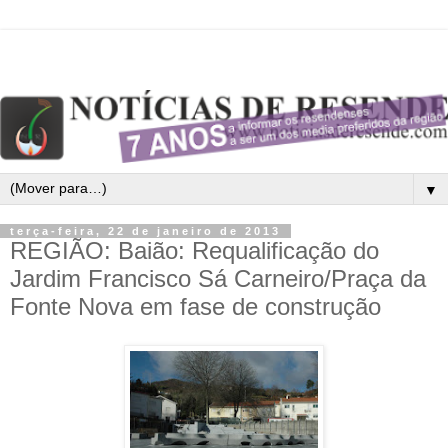
▼
terça-feira, 22 de janeiro de 2013
REGIÃO: Baião: Requalificação do
Jardim Francisco Sá Carneiro/Praça da
Fonte Nova em fase de construção