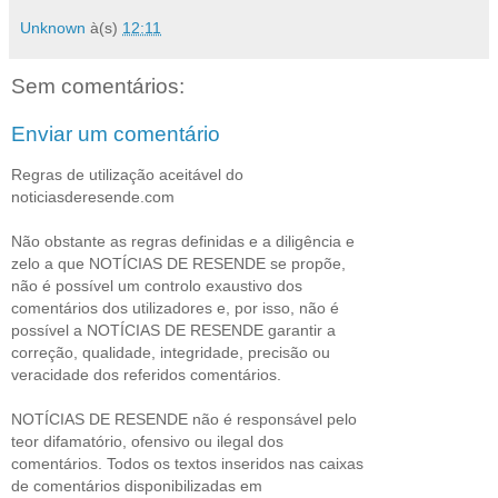
Unknown
à(s)
12:11
Sem comentários:
Enviar um comentário
Regras de utilização aceitável do
noticiasderesende.com
Não obstante as regras definidas e a diligência e
zelo a que NOTÍCIAS DE RESENDE se propõe,
não é possível um controlo exaustivo dos
comentários dos utilizadores e, por isso, não é
possível a NOTÍCIAS DE RESENDE garantir a
correção, qualidade, integridade, precisão ou
veracidade dos referidos comentários.
NOTÍCIAS DE RESENDE não é responsável pelo
teor difamatório, ofensivo ou ilegal dos
comentários. Todos os textos inseridos nas caixas
de comentários disponibilizadas em