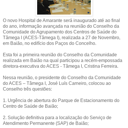
O novo Hospital de Amarante será inaugurado até ao final
do ano, informação avançada na reunião do Conselho da
Comunidade do Agrupamento dos Centros de Saúde do
Tâmega I (ACES-Tâmega I), realizada a 27 de Novembro,
em Baião, no edifício dos Paços do Concelho.
Esta foi a primeira reunião do Conselho da Comunidade
realizada em Baião na qual participou a recém-empossada
diretora-executiva do ACES - Tâmega I, Cristina Ferreira.
Nessa reunião, o presidente do Conselho da Comunidade
do ACES – Tâmega I, José Luís Carneiro, colocou ao
Conselho três questões:
1. Urgência de abertura do Parque de Estacionamento do
Centro de Saúde de Baião;
2. Solução definitiva para a localização do Serviço de
Atendimento Permanente (SAP) de Baião;