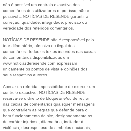
não é possível um controlo exaustivo dos
comentários dos utilizadores e, por isso, não é
possível a NOTÍCIAS DE RESENDE garantir a
correção, qualidade, integridade, precisão ou
veracidade dos referidos comentários.
NOTÍCIAS DE RESENDE não é responsável pelo
teor difamatório, ofensivo ou ilegal dos
comentários. Todos os textos inseridos nas caixas
de comentários disponibilizadas em
www.noticiasderesende.com expressam
unicamente os pontos de vista e opiniões dos
seus respetivos autores.
Apesar da referida impossibilidade de exercer um
controlo exaustivo, NOTÍCIAS DE RESENDE
reserva-se o direito de bloquear e/ou de retirar
das caixas de comentários quaisquer mensagens
que contrariem as regras que defende para o
bom funcionamento do site, designadamente as
de caráter injurioso, difamatório, incitador à
violência, desrespeitoso de símbolos nacionais,