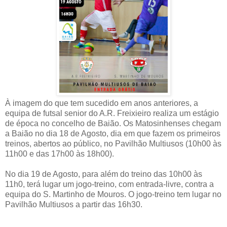
À imagem do que tem sucedido em anos anteriores, a
equipa de futsal senior do A.R. Freixieiro realiza um estágio
de época no concelho de Baião. Os Matosinhenses chegam
a Baião no dia 18 de Agosto, dia em que fazem os primeiros
treinos, abertos ao público, no Pavilhão Multiusos (10h00 às
11h00 e das 17h00 às 18h00).
No dia 19 de Agosto, para além do treino das 10h00 às
11h0, terá lugar um jogo-treino, com entrada-livre, contra a
equipa do S. Martinho de Mouros. O jogo-treino tem lugar no
Pavilhão Multiusos a partir das 16h30.