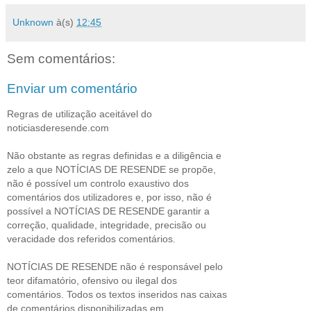
Unknown
à(s)
12:45
Sem comentários:
Enviar um comentário
Regras de utilização aceitável do
noticiasderesende.com
Não obstante as regras definidas e a diligência e
zelo a que NOTÍCIAS DE RESENDE se propõe,
não é possível um controlo exaustivo dos
comentários dos utilizadores e, por isso, não é
possível a NOTÍCIAS DE RESENDE garantir a
correção, qualidade, integridade, precisão ou
veracidade dos referidos comentários.
NOTÍCIAS DE RESENDE não é responsável pelo
teor difamatório, ofensivo ou ilegal dos
comentários. Todos os textos inseridos nas caixas
de comentários disponibilizadas em