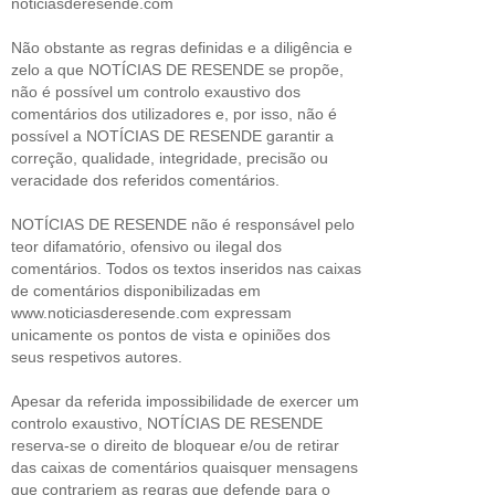
noticiasderesende.com
Não obstante as regras definidas e a diligência e
zelo a que NOTÍCIAS DE RESENDE se propõe,
não é possível um controlo exaustivo dos
comentários dos utilizadores e, por isso, não é
possível a NOTÍCIAS DE RESENDE garantir a
correção, qualidade, integridade, precisão ou
veracidade dos referidos comentários.
NOTÍCIAS DE RESENDE não é responsável pelo
teor difamatório, ofensivo ou ilegal dos
comentários. Todos os textos inseridos nas caixas
de comentários disponibilizadas em
www.noticiasderesende.com expressam
unicamente os pontos de vista e opiniões dos
seus respetivos autores.
Apesar da referida impossibilidade de exercer um
controlo exaustivo, NOTÍCIAS DE RESENDE
reserva-se o direito de bloquear e/ou de retirar
das caixas de comentários quaisquer mensagens
que contrariem as regras que defende para o