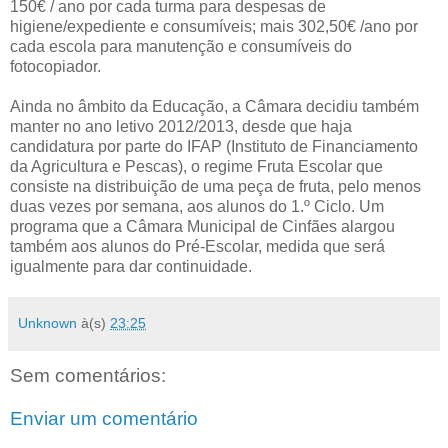
150€ / ano por cada turma para despesas de
higiene/expediente e consumíveis; mais 302,50€ /ano por
cada escola para manutenção e consumíveis do
fotocopiador.
Ainda no âmbito da Educação, a Câmara decidiu também
manter no ano letivo 2012/2013, desde que haja
candidatura por parte do IFAP (Instituto de Financiamento
da Agricultura e Pescas), o regime Fruta Escolar que
consiste na distribuição de uma peça de fruta, pelo menos
duas vezes por semana, aos alunos do 1.º Ciclo. Um
programa que a Câmara Municipal de Cinfães alargou
também aos alunos do Pré-Escolar, medida que será
igualmente para dar continuidade.
Unknown
à(s)
23:25
Sem comentários:
Enviar um comentário