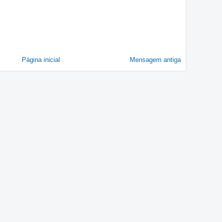
Página inicial
Mensagem antiga