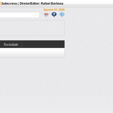
Subscreva
|
Diretor/Editor: Rafael Barbosa
Agosto 07, 2026
Sociedade