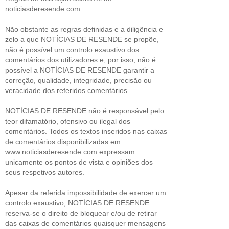
noticiasderesende.com
Não obstante as regras definidas e a diligência e
zelo a que NOTÍCIAS DE RESENDE se propõe,
não é possível um controlo exaustivo dos
comentários dos utilizadores e, por isso, não é
possível a NOTÍCIAS DE RESENDE garantir a
correção, qualidade, integridade, precisão ou
veracidade dos referidos comentários.
NOTÍCIAS DE RESENDE não é responsável pelo
teor difamatório, ofensivo ou ilegal dos
comentários. Todos os textos inseridos nas caixas
de comentários disponibilizadas em
www.noticiasderesende.com expressam
unicamente os pontos de vista e opiniões dos
seus respetivos autores.
Apesar da referida impossibilidade de exercer um
controlo exaustivo, NOTÍCIAS DE RESENDE
reserva-se o direito de bloquear e/ou de retirar
das caixas de comentários quaisquer mensagens