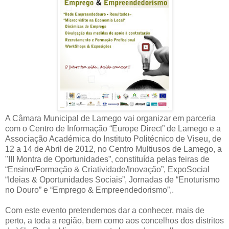
A Câmara Municipal de Lamego vai organizar em parceria
com o Centro de Informação “Europe Direct” de Lamego e a
Associação Académica do Instituto Politécnico de Viseu, de
12 a 14 de Abril de 2012, no Centro Multiusos de Lamego, a
"III Montra de Oportunidades”, constituída pelas feiras de
“Ensino/Formação & Criatividade/Inovação”, ExpoSocial
“Ideias & Oportunidades Sociais”, Jornadas de “Enoturismo
no Douro” e “Emprego & Empreendedorismo”,.
Com este evento pretendemos dar a conhecer, mais de
perto, a toda a região, bem como aos concelhos dos distritos