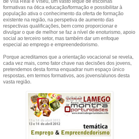
de Vila Real e Viseu, um vasto leque de escolhas
formativas na ótica educação/formação e possibilitar à
população ativa o conhecimento da oferta de formação
existente na região, na perspetiva de aumento das
respectivas qualificações, bem como proporcionar e
divulgar o que de melhor se faz a nível de enoturismo, apoio
social ao terceiro setor, mas também dar um enfoque
especial ao emprego e empreendedorismo.
Porque acreditamos que a orientação vocacional se revela,
cada vez mais, como fator chave nas decisões dos jovens,
pretendemos desta forma enquadrar num espaço único
respostas, em termos formativos, aos jovens/alunos desta
vasta região.