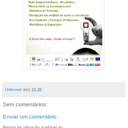
Unknown
à(s)
15:38
Sem comentários:
Enviar um comentário
Regras de utilização aceitável do