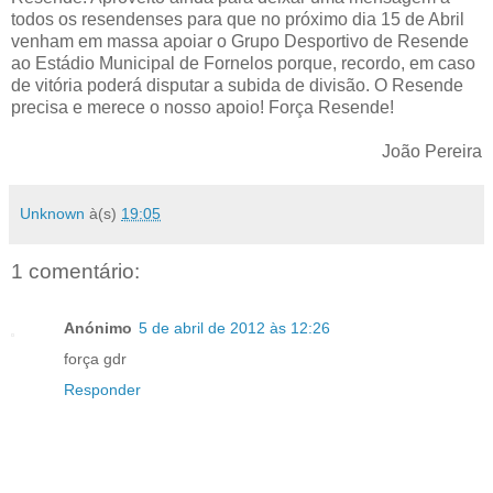
todos os resendenses para que no próximo dia 15 de Abril
venham em massa apoiar o Grupo Desportivo de Resende
ao Estádio Municipal de Fornelos porque, recordo, em caso
de vitória poderá disputar a subida de divisão. O Resende
precisa e merece o nosso apoio! Força Resende!
João Pereira
Unknown
à(s)
19:05
1 comentário:
Anónimo
5 de abril de 2012 às 12:26
força gdr
Responder