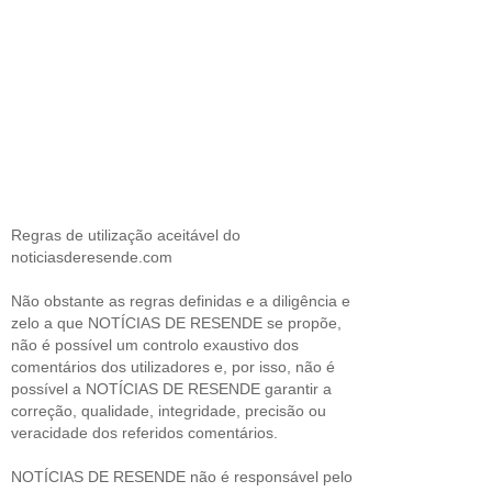
Regras de utilização aceitável do
noticiasderesende.com
Não obstante as regras definidas e a diligência e
zelo a que NOTÍCIAS DE RESENDE se propõe,
não é possível um controlo exaustivo dos
comentários dos utilizadores e, por isso, não é
possível a NOTÍCIAS DE RESENDE garantir a
correção, qualidade, integridade, precisão ou
veracidade dos referidos comentários.
NOTÍCIAS DE RESENDE não é responsável pelo