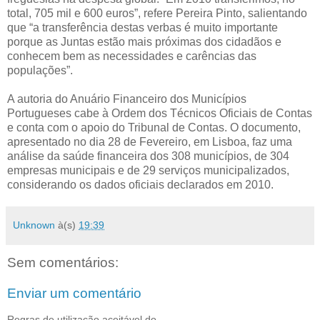
total, 705 mil e 600 euros”, refere Pereira Pinto, salientando
que “a transferência destas verbas é muito importante
porque as Juntas estão mais próximas dos cidadãos e
conhecem bem as necessidades e carências das
populações”.
A autoria do Anuário Financeiro dos Municípios
Portugueses cabe à Ordem dos Técnicos Oficiais de Contas
e conta com o apoio do Tribunal de Contas. O documento,
apresentado no dia 28 de Fevereiro, em Lisboa, faz uma
análise da saúde financeira dos 308 municípios, de 304
empresas municipais e de 29 serviços municipalizados,
considerando os dados oficiais declarados em 2010.
Unknown
à(s)
19:39
Sem comentários:
Enviar um comentário
Regras de utilização aceitável do