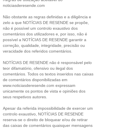
noticiasderesende.com
Não obstante as regras definidas e a diligência e
zelo a que NOTÍCIAS DE RESENDE se propõe,
não é possível um controlo exaustivo dos
comentários dos utilizadores e, por isso, não é
possível a NOTÍCIAS DE RESENDE garantir a
correção, qualidade, integridade, precisão ou
veracidade dos referidos comentários.
NOTÍCIAS DE RESENDE não é responsável pelo
teor difamatório, ofensivo ou ilegal dos
comentários. Todos os textos inseridos nas caixas
de comentários disponibilizadas em
www.noticiasderesende.com expressam
unicamente os pontos de vista e opiniões dos
seus respetivos autores.
Apesar da referida impossibilidade de exercer um
controlo exaustivo, NOTÍCIAS DE RESENDE
reserva-se o direito de bloquear e/ou de retirar
das caixas de comentários quaisquer mensagens