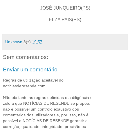
JOSÉ JUNQUEIRO(PS)
ELZA PAIS(PS)
Unknown
à(s)
19:57
Sem comentários:
Enviar um comentário
Regras de utilização aceitável do
noticiasderesende.com
Não obstante as regras definidas e a diligência e
zelo a que NOTÍCIAS DE RESENDE se propõe,
não é possível um controlo exaustivo dos
comentários dos utilizadores e, por isso, não é
possível a NOTÍCIAS DE RESENDE garantir a
correção, qualidade, integridade, precisão ou