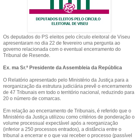
Os deputados do PS eleitos pelo círculo eleitoral de Viseu
apresentaram no dia 22 de fevereiro uma pergunta ao
governo relacionada com o eventual encerramento do
Tribunal de Resende.
Ex. ma Sr.ª Presidente da Assembleia da República
O Relatório apresentado pelo Ministério da Justiça para a
reorganização da estrutura judiciária prevê o encerramento
de 47 Tribunais em todo o território nacional, reduzindo para
20 o número de comarcas.
Em relação ao encerramento de Tribunais, é referido que o
Ministério da Justiça utilizou como critérios de ponderação o
volume processual expectável após a reorganização
(inferior a 250 processos entrados), a distância entre o
tribunal a encerrar e o que vai receber o processo (passível