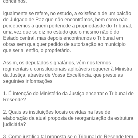
concelhos.
Igualmente se refere, no estudo, a existência de um balcão
de Julgado de Paz que não encontrámos, bem como não
percebemos a quem pertencde a propriedasde do Tribunal,
uma vez que se diz no estudo que o mesmo não é do
Estado central, mas depois encontrámos o Tribunal em
obras sem qualquer pedido de autorização ao município
que seria, então, o proprietário.
Assim, os deputados signatários, vêm nos termos
regimentais e constitucionais aplicáveis requerer à Ministra
da Justiça, através de Vossa Excelência, que preste as
seguintes informações:
1. É intenção do Ministério da Justiça encerrar o Tribunal de
Resende?
2. Quais as instituições locais ouvidas na fase de
elaboração da atual proposta de reorganização da estrutura
judiciária?
3. Como justifica tal proposta se o Tribunal de Resende tem