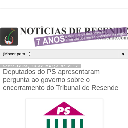
▼
sexta-feira, 23 de março de 2012
Deputados do PS apresentaram
pergunta ao governo sobre o
encerramento do Tribunal de Resende