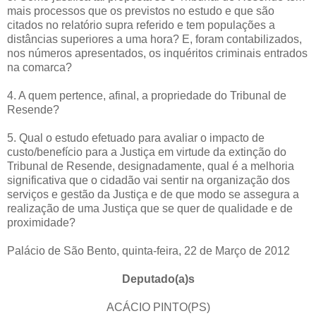
mais processos que os previstos no estudo e que são
citados no relatório supra referido e tem populações a
distâncias superiores a uma hora? E, foram contabilizados,
nos números apresentados, os inquéritos criminais entrados
na comarca?
4. A quem pertence, afinal, a propriedade do Tribunal de
Resende?
5. Qual o estudo efetuado para avaliar o impacto de
custo/benefício para a Justiça em virtude da extinção do
Tribunal de Resende, designadamente, qual é a melhoria
significativa que o cidadão vai sentir na organização dos
serviços e gestão da Justiça e de que modo se assegura a
realização de uma Justiça que se quer de qualidade e de
proximidade?
Palácio de São Bento, quinta-feira, 22 de Março de 2012
Deputado(a)s
ACÁCIO PINTO(PS)