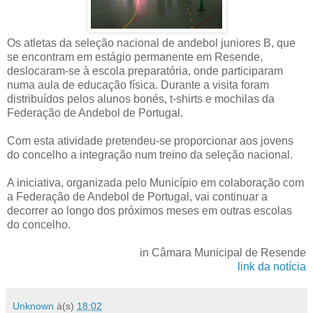
Os atletas da seleção nacional de andebol juniores B, que
se encontram em estágio permanente em Resende,
deslocaram-se à escola preparatória, onde participaram
numa aula de educação física. Durante a visita foram
distribuídos pelos alunos bonés, t-shirts e mochilas da
Federação de Andebol de Portugal.
Com esta atividade pretendeu-se proporcionar aos jovens
do concelho a integração num treino da seleção nacional.
A iniciativa, organizada pelo Município em colaboração com
a Federação de Andebol de Portugal, vai continuar a
decorrer ao longo dos próximos meses em outras escolas
do concelho.
in Câmara Municipal de Resende
link da notícia
Unknown
à(s)
18:02