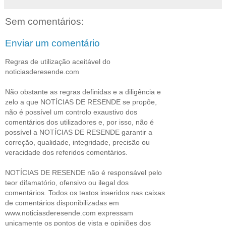
Sem comentários:
Enviar um comentário
Regras de utilização aceitável do
noticiasderesende.com
Não obstante as regras definidas e a diligência e
zelo a que NOTÍCIAS DE RESENDE se propõe,
não é possível um controlo exaustivo dos
comentários dos utilizadores e, por isso, não é
possível a NOTÍCIAS DE RESENDE garantir a
correção, qualidade, integridade, precisão ou
veracidade dos referidos comentários.
NOTÍCIAS DE RESENDE não é responsável pelo
teor difamatório, ofensivo ou ilegal dos
comentários. Todos os textos inseridos nas caixas
de comentários disponibilizadas em
www.noticiasderesende.com expressam
unicamente os pontos de vista e opiniões dos