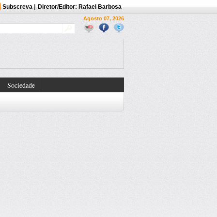
Subscreva
|
Diretor/Editor: Rafael Barbosa
Agosto 07, 2026
Sociedade