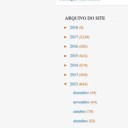
ARQUIVO DO SITE
►
2018
(5)
►
2017
(1128)
►
2016
(292)
►
2015
(621)
►
2014
(570)
►
2013
(400)
▼
2012
(643)
dezembro
(44)
novembro
(44)
outubro
(79)
setembro
(53)