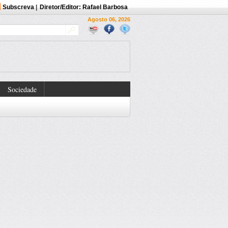
Subscreva
|
Diretor/Editor: Rafael Barbosa
Agosto 06, 2026
Sociedade