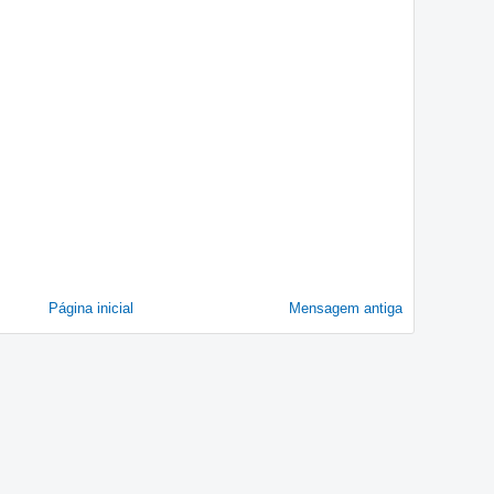
Página inicial
Mensagem antiga