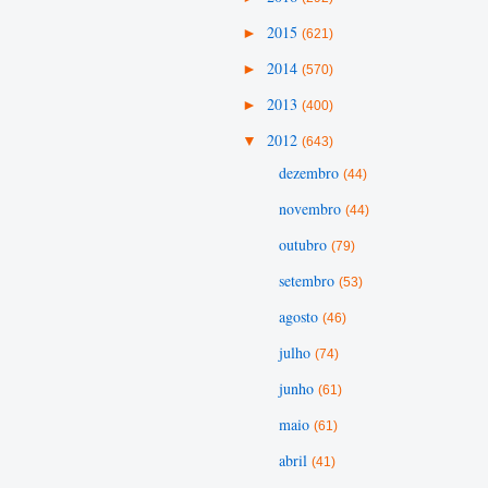
►
2015
(621)
►
2014
(570)
►
2013
(400)
▼
2012
(643)
dezembro
(44)
novembro
(44)
outubro
(79)
setembro
(53)
agosto
(46)
julho
(74)
junho
(61)
maio
(61)
abril
(41)