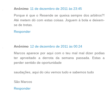
Anónimo
11 de dezembro de 2011 às 23:45
Porque é que o Resende se queixa sempre dos arbitros?!
Até metem dó com estas coisas. Joguem à bola e deixem-
se de tretas.
Responder
Anónimo
12 de dezembro de 2011 às 00:24
Marcos aparece por aqui com o teu mal mal dizer podias
ter aprveitado a derrota da semana passada. Estas a
perder sentido de oportunidade
saudações, aqui do céu vemos tudo e sabemos tudo
São Marcos
Responder