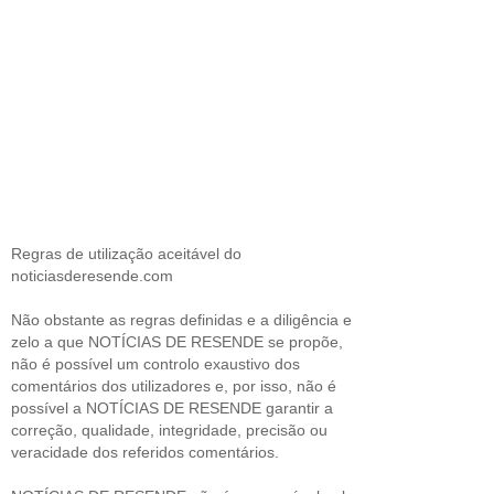
Regras de utilização aceitável do
noticiasderesende.com
Não obstante as regras definidas e a diligência e
zelo a que NOTÍCIAS DE RESENDE se propõe,
não é possível um controlo exaustivo dos
comentários dos utilizadores e, por isso, não é
possível a NOTÍCIAS DE RESENDE garantir a
correção, qualidade, integridade, precisão ou
veracidade dos referidos comentários.