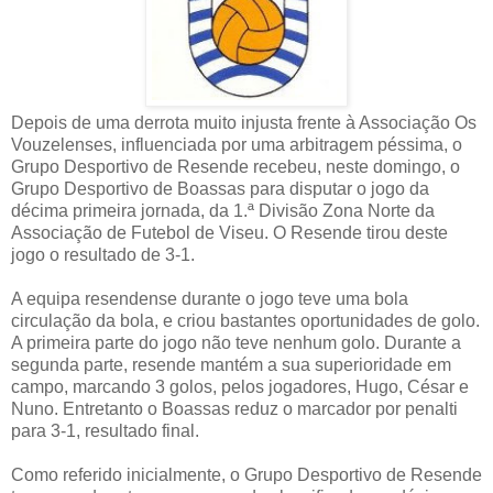
Depois de uma derrota muito injusta frente à Associação Os
Vouzelenses, influenciada por uma arbitragem péssima, o
Grupo Desportivo de Resende recebeu, neste domingo, o
Grupo Desportivo de Boassas para disputar o jogo da
décima primeira jornada, da 1.ª Divisão Zona Norte da
Associação de Futebol de Viseu. O Resende tirou deste
jogo o resultado de 3-1.
A equipa resendense durante o jogo teve uma bola
circulação da bola, e criou bastantes oportunidades de golo.
A primeira parte do jogo não teve nenhum golo. Durante a
segunda parte, resende mantém a sua superioridade em
campo, marcando 3 golos, pelos jogadores, Hugo, César e
Nuno. Entretanto o Boassas reduz o marcador por penalti
para 3-1, resultado final.
Como referido inicialmente, o Grupo Desportivo de Resende