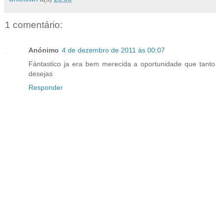
1 comentário:
Anónimo
4 de dezembro de 2011 às 00:07
Fántastico ja era bem merecida a oportunidade que tanto
desejas
Responder