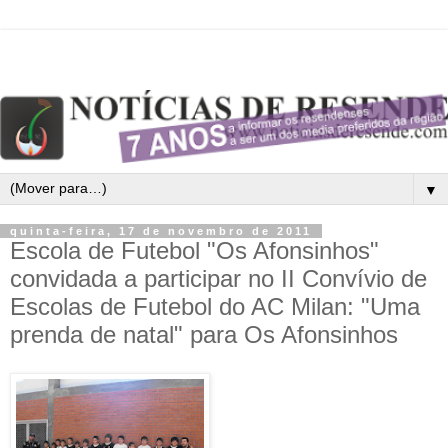
▼
quinta-feira, 17 de novembro de 2011
Escola de Futebol "Os Afonsinhos"
convidada a participar no II Convívio de
Escolas de Futebol do AC Milan: "Uma
prenda de natal" para Os Afonsinhos