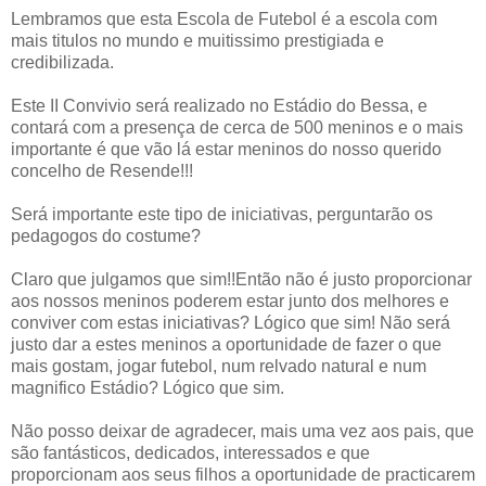
Lembramos que esta Escola de Futebol é a escola com
mais titulos no mundo e muitissimo prestigiada e
credibilizada.
Este II Convivio será realizado no Estádio do Bessa, e
contará com a presença de cerca de 500 meninos e o mais
importante é que vão lá estar meninos do nosso querido
concelho de Resende!!!
Será importante este tipo de iniciativas, perguntarão os
pedagogos do costume?
Claro que julgamos que sim!!Então não é justo proporcionar
aos nossos meninos poderem estar junto dos melhores e
conviver com estas iniciativas? Lógico que sim! Não será
justo dar a estes meninos a oportunidade de fazer o que
mais gostam, jogar futebol, num relvado natural e num
magnifico Estádio? Lógico que sim.
Não posso deixar de agradecer, mais uma vez aos pais, que
são fantásticos, dedicados, interessados e que
proporcionam aos seus filhos a oportunidade de practicarem