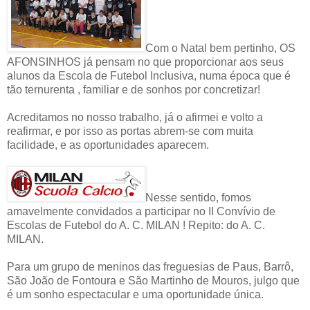
Com o Natal bem pertinho, OS
AFONSINHOS já pensam no que proporcionar aos seus
alunos da Escola de Futebol Inclusiva, numa época que é
tão ternurenta , familiar e de sonhos por concretizar!
Acreditamos no nosso trabalho, já o afirmei e volto a
reafirmar, e por isso as portas abrem-se com muita
facilidade, e as oportunidades aparecem.
Nesse sentido, fomos
amavelmente convidados a participar no II Convívio de
Escolas de Futebol do A. C. MILAN ! Repito: do A. C.
MILAN.
Para um grupo de meninos das freguesias de Paus, Barrô,
São João de Fontoura e São Martinho de Mouros, julgo que
é um sonho espectacular e uma oportunidade única.