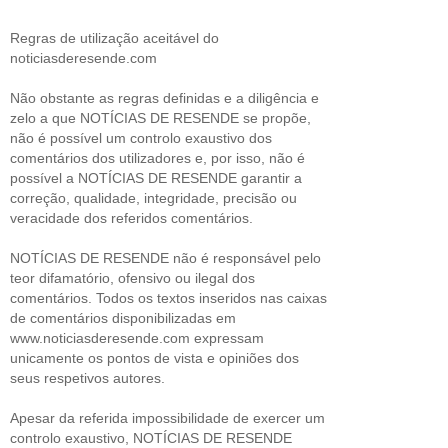
Regras de utilização aceitável do
noticiasderesende.com
Não obstante as regras definidas e a diligência e
zelo a que NOTÍCIAS DE RESENDE se propõe,
não é possível um controlo exaustivo dos
comentários dos utilizadores e, por isso, não é
possível a NOTÍCIAS DE RESENDE garantir a
correção, qualidade, integridade, precisão ou
veracidade dos referidos comentários.
NOTÍCIAS DE RESENDE não é responsável pelo
teor difamatório, ofensivo ou ilegal dos
comentários. Todos os textos inseridos nas caixas
de comentários disponibilizadas em
www.noticiasderesende.com expressam
unicamente os pontos de vista e opiniões dos
seus respetivos autores.
Apesar da referida impossibilidade de exercer um
controlo exaustivo, NOTÍCIAS DE RESENDE