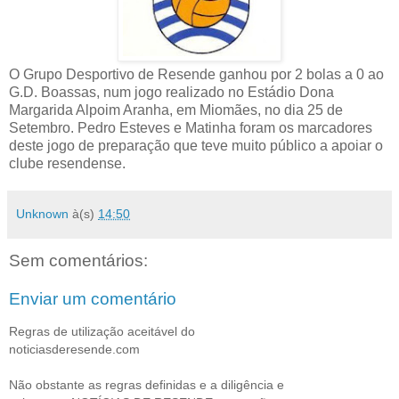
O Grupo Desportivo de Resende ganhou por 2 bolas a 0 ao
G.D. Boassas, num jogo realizado no Estádio Dona
Margarida Alpoim Aranha, em Miomães, no dia 25 de
Setembro. Pedro Esteves e Matinha foram os marcadores
deste jogo de preparação que teve muito público a apoiar o
clube resendense.
Unknown
à(s)
14:50
Sem comentários:
Enviar um comentário
Regras de utilização aceitável do
noticiasderesende.com
Não obstante as regras definidas e a diligência e