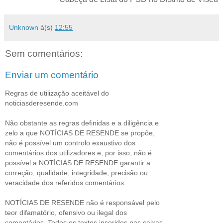
Unknown
à(s)
12:55
Sem comentários:
Enviar um comentário
Regras de utilização aceitável do
noticiasderesende.com
Não obstante as regras definidas e a diligência e
zelo a que NOTÍCIAS DE RESENDE se propõe,
não é possível um controlo exaustivo dos
comentários dos utilizadores e, por isso, não é
possível a NOTÍCIAS DE RESENDE garantir a
correção, qualidade, integridade, precisão ou
veracidade dos referidos comentários.
NOTÍCIAS DE RESENDE não é responsável pelo
teor difamatório, ofensivo ou ilegal dos
comentários. Todos os textos inseridos nas caixas