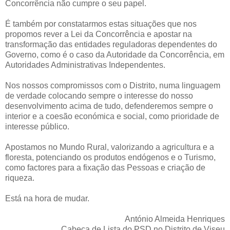
Concorrência não cumpre o seu papel.
É também por constatarmos estas situações que nos
propomos rever a Lei da Concorrência e apostar na
transformação das entidades reguladoras dependentes do
Governo, como é o caso da Autoridade da Concorrência, em
Autoridades Administrativas Independentes.
Nos nossos compromissos com o Distrito, numa linguagem
de verdade colocando sempre o interesse do nosso
desenvolvimento acima de tudo, defenderemos sempre o
interior e a coesão económica e social, como prioridade de
interesse público.
Apostamos no Mundo Rural, valorizando a agricultura e a
floresta, potenciando os produtos endógenos e o Turismo,
como factores para a fixação das Pessoas e criação de
riqueza.
Está na hora de mudar.
António Almeida Henriques
Cabeça de Lista do PSD no Distrito de Viseu