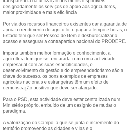
transparência na utilização dos meios disponíveis,
designadamente os serviços de apoio aos agricultores,
maior proximidade e mais eficiência
Por via dos recursos financeiros existentes dar a garantia de
apoiar o rendimento do agricultor e pagar a tempo e horas, o
Estado tem que ser Pessoa de Bem e desburocratizar o
acesso e assegurar a contrapartida nacional do PRODERE.
Importa também melhor formação e conhecimento, a
agricultura tem que ser encarada como uma actividade
empresarial com as suas especificidades, o
desenvolvimento da gestão e do empreendedorismo são a
chave do sucesso, os bons exemplos de empresas
agrícolas nacionais e estrangeiras têm um efeito de
demonstração positivo que deve ser alargado.
Para o PSD, esta actividade deve estar centralizada num
Ministério próprio, embuído de um desígnio de mudar o
paradigma.
A valorização do Campo, a que se junta o incremento do
território promovendo as cidades e vilas e o