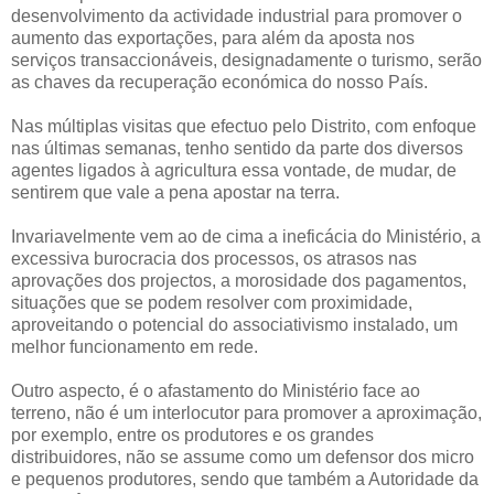
desenvolvimento da actividade industrial para promover o
aumento das exportações, para além da aposta nos
serviços transaccionáveis, designadamente o turismo, serão
as chaves da recuperação económica do nosso País.
Nas múltiplas visitas que efectuo pelo Distrito, com enfoque
nas últimas semanas, tenho sentido da parte dos diversos
agentes ligados à agricultura essa vontade, de mudar, de
sentirem que vale a pena apostar na terra.
Invariavelmente vem ao de cima a ineficácia do Ministério, a
excessiva burocracia dos processos, os atrasos nas
aprovações dos projectos, a morosidade dos pagamentos,
situações que se podem resolver com proximidade,
aproveitando o potencial do associativismo instalado, um
melhor funcionamento em rede.
Outro aspecto, é o afastamento do Ministério face ao
terreno, não é um interlocutor para promover a aproximação,
por exemplo, entre os produtores e os grandes
distribuidores, não se assume como um defensor dos micro
e pequenos produtores, sendo que também a Autoridade da