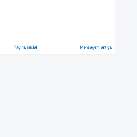
Página inicial
Mensagem antiga