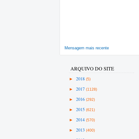
Mensagem mais recente
ARQUIVO DO SITE
►
2018
(5)
►
2017
(1128)
►
2016
(292)
►
2015
(621)
►
2014
(570)
►
2013
(400)