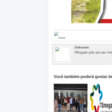
Unknown
Obrigado pela sua sua visit
Você também poderá gostar de