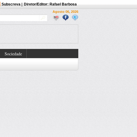
Subscreva
|
Diretor/Editor: Rafael Barbosa
Agosto 06, 2026
Sociedade