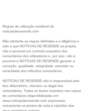
Regras de utilização aceitável do
noticiasderesende.com
Não obstante as regras definidas e a diligência e
zelo a que NOTÍCIAS DE RESENDE se propõe,
não é possível um controlo exaustivo dos
comentários dos utilizadores e, por isso, não é
possível a NOTÍCIAS DE RESENDE garantir a
correção, qualidade, integridade, precisão ou
veracidade dos referidos comentários.
NOTÍCIAS DE RESENDE não é responsável pelo
teor difamatório, ofensivo ou ilegal dos
comentários. Todos os textos inseridos nas caixas
de comentários disponibilizadas em
www.noticiasderesende.com expressam
unicamente os pontos de vista e opiniões dos
seus respetivos autores.