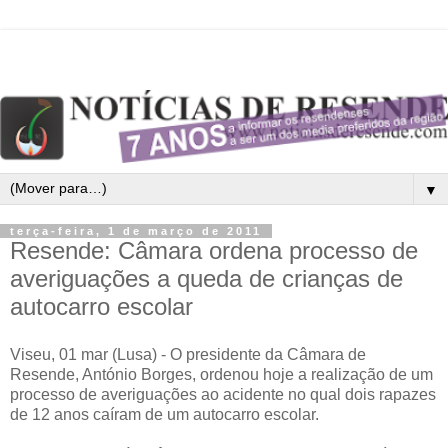
▼
terça-feira, 1 de março de 2011
Resende: Câmara ordena processo de
averiguações a queda de crianças de
autocarro escolar
Viseu, 01 mar (Lusa) - O presidente da Câmara de
Resende, António Borges, ordenou hoje a realização de um
processo de averiguações ao acidente no qual dois rapazes
de 12 anos caíram de um autocarro escolar.