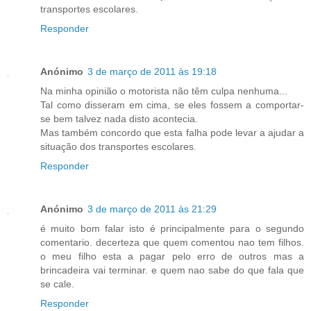
transportes escolares.
Responder
Anónimo
3 de março de 2011 às 19:18
Na minha opinião o motorista não têm culpa nenhuma...
Tal como disseram em cima, se eles fossem a comportar-
se bem talvez nada disto acontecia.
Mas também concordo que esta falha pode levar a ajudar a
situação dos transportes escolares.
Responder
Anónimo
3 de março de 2011 às 21:29
é muito bom falar isto é principalmente para o segundo
comentario. decerteza que quem comentou nao tem filhos.
o meu filho esta a pagar pelo erro de outros mas a
brincadeira vai terminar. e quem nao sabe do que fala que
se cale.
Responder