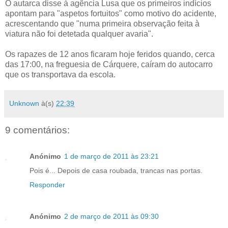
O autarca disse à agência Lusa que os primeiros indícios
apontam para "aspetos fortuitos" como motivo do acidente,
acrescentando que "numa primeira observação feita à
viatura não foi detetada qualquer avaria".
Os rapazes de 12 anos ficaram hoje feridos quando, cerca
das 17:00, na freguesia de Cárquere, caíram do autocarro
que os transportava da escola.
Unknown
à(s)
22:39
9 comentários:
Anónimo
1 de março de 2011 às 23:21
Pois é... Depois de casa roubada, trancas nas portas.
Responder
Anónimo
2 de março de 2011 às 09:30