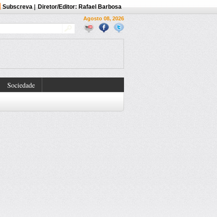
Subscreva
|
Diretor/Editor: Rafael Barbosa
Agosto 08, 2026
Sociedade