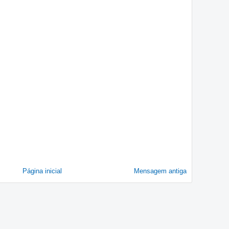
Página inicial
Mensagem antiga