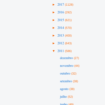
►
2017
(1128)
►
2016
(292)
►
2015
(621)
►
2014
(570)
►
2013
(400)
►
2012
(643)
▼
2011
(586)
dezembro
(27)
novembro
(44)
outubro
(32)
setembro
(38)
agosto
(38)
julho
(52)
junho
(49)