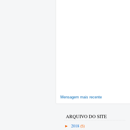
Mensagem mais recente
ARQUIVO DO SITE
►
2018
(5)