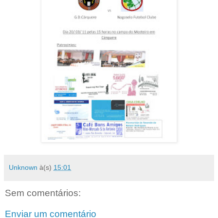
Unknown
à(s)
15:01
Sem comentários:
Enviar um comentário