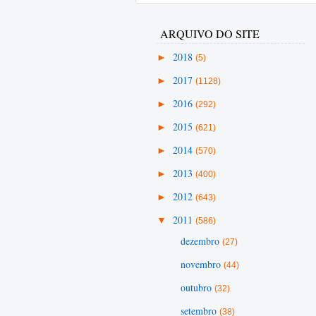
ARQUIVO DO SITE
►
2018
(5)
►
2017
(1128)
►
2016
(292)
►
2015
(621)
►
2014
(570)
►
2013
(400)
►
2012
(643)
▼
2011
(586)
dezembro
(27)
novembro
(44)
outubro
(32)
setembro
(38)