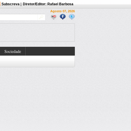
Subscreva
|
Diretor/Editor: Rafael Barbosa
Agosto 07, 2026
Sociedade