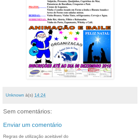
Unknown
à(s)
14:24
Sem comentários:
Enviar um comentário
Regras de utilização aceitável do