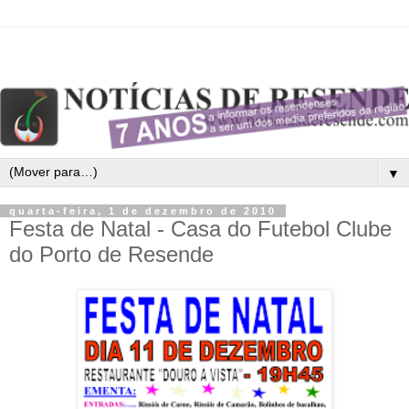
▼
quarta-feira, 1 de dezembro de 2010
Festa de Natal - Casa do Futebol Clube
do Porto de Resende