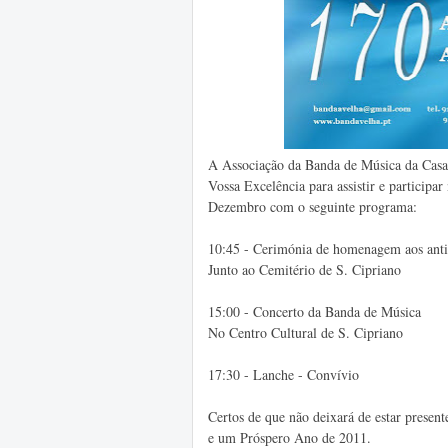
A Associação da Banda de Música da Casa
Vossa Excelência para assistir e participa
Dezembro com o seguinte programa:
10:45 - Cerimónia de homenagem aos anti
Junto ao Cemitério de S. Cipriano
15:00 - Concerto da Banda de Música
No Centro Cultural de S. Cipriano
17:30 - Lanche - Convívio
Certos de que não deixará de estar present
e um Próspero Ano de 2011.