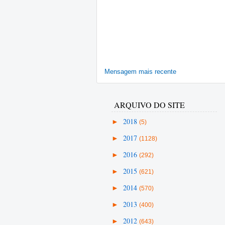
Mensagem mais recente
ARQUIVO DO SITE
►
2018
(5)
►
2017
(1128)
►
2016
(292)
►
2015
(621)
►
2014
(570)
►
2013
(400)
►
2012
(643)