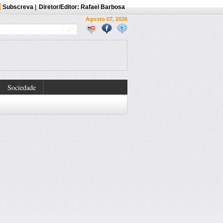
Subscreva
|
Diretor/Editor: Rafael Barbosa
Agosto 07, 2026
Sociedade