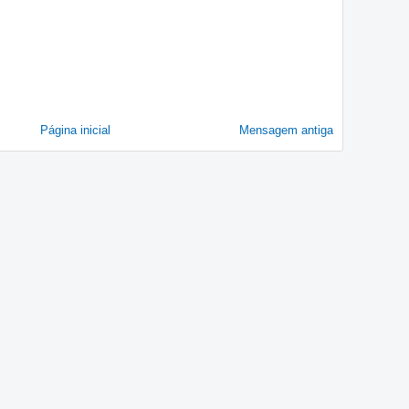
Página inicial
Mensagem antiga