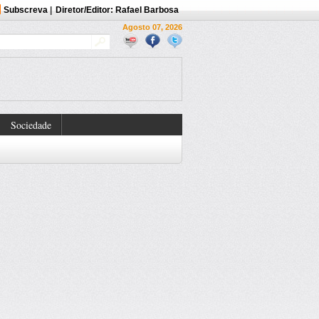
Subscreva
|
Diretor/Editor: Rafael Barbosa
Agosto 07, 2026
Sociedade