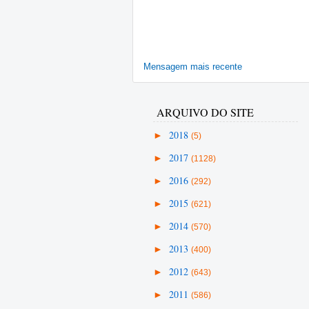
Mensagem mais recente
ARQUIVO DO SITE
►
2018
(5)
►
2017
(1128)
►
2016
(292)
►
2015
(621)
►
2014
(570)
►
2013
(400)
►
2012
(643)
►
2011
(586)