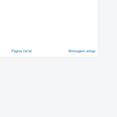
Página inicial
Mensagem antiga