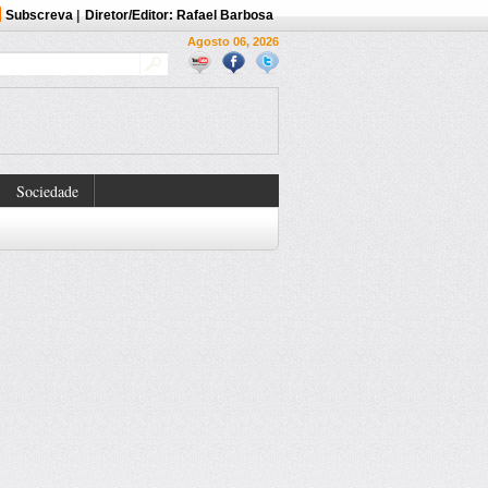
Subscreva
|
Diretor/Editor: Rafael Barbosa
Agosto 06, 2026
Sociedade