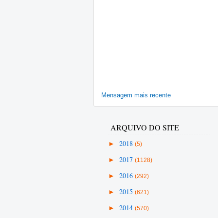
Mensagem mais recente
ARQUIVO DO SITE
►
2018
(5)
►
2017
(1128)
►
2016
(292)
►
2015
(621)
►
2014
(570)