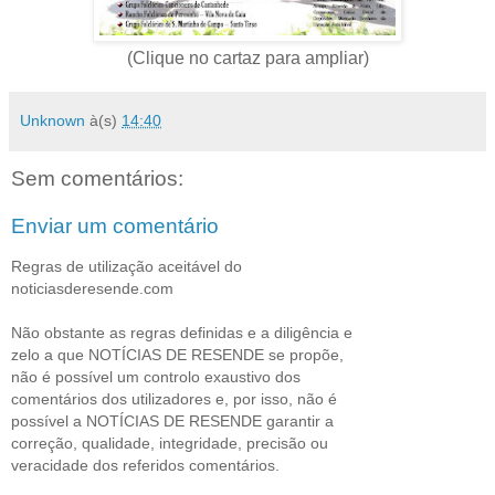
(Clique no cartaz para ampliar)
Unknown
à(s)
14:40
Sem comentários:
Enviar um comentário
Regras de utilização aceitável do
noticiasderesende.com
Não obstante as regras definidas e a diligência e
zelo a que NOTÍCIAS DE RESENDE se propõe,
não é possível um controlo exaustivo dos
comentários dos utilizadores e, por isso, não é
possível a NOTÍCIAS DE RESENDE garantir a
correção, qualidade, integridade, precisão ou
veracidade dos referidos comentários.