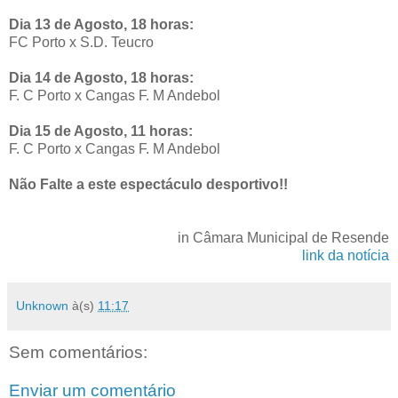
Dia 13 de Agosto, 18 horas:
FC Porto x S.D. Teucro
Dia 14 de Agosto, 18 horas:
F. C Porto x Cangas F. M Andebol
Dia 15 de Agosto, 11 horas:
F. C Porto x Cangas F. M Andebol
Não Falte a este espectáculo desportivo!!
in Câmara Municipal de Resende
link da notícia
Unknown
à(s)
11:17
Sem comentários:
Enviar um comentário