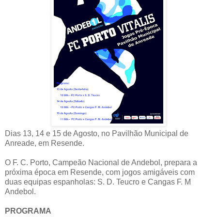
Dias 13, 14 e 15 de Agosto, no Pavilhão Municipal de
Anreade, em Resende.
O F. C. Porto, Campeão Nacional de Andebol, prepara a
próxima época em Resende, com jogos amigáveis com
duas equipas espanholas: S. D. Teucro e Cangas F. M
Andebol.
PROGRAMA