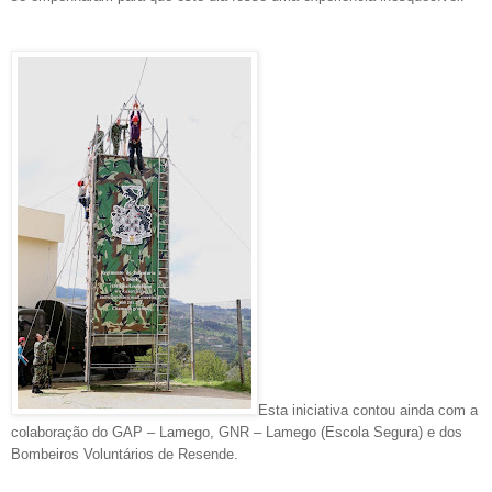
Esta iniciativa contou ainda com a
colaboração do GAP – Lamego, GNR – Lamego (Escola Segura) e dos
Bombeiros Voluntários de Resende.