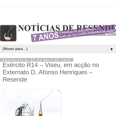
▼
quarta-feira, 21 de abril de 2010
Exército R14 – Viseu, em acção no
Externato D. Afonso Henriques –
Resende