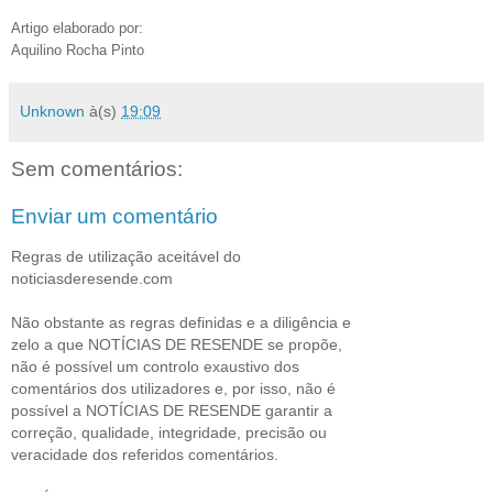
Artigo elaborado por:
Aquilino Rocha Pinto
Unknown
à(s)
19:09
Sem comentários:
Enviar um comentário
Regras de utilização aceitável do
noticiasderesende.com
Não obstante as regras definidas e a diligência e
zelo a que NOTÍCIAS DE RESENDE se propõe,
não é possível um controlo exaustivo dos
comentários dos utilizadores e, por isso, não é
possível a NOTÍCIAS DE RESENDE garantir a
correção, qualidade, integridade, precisão ou
veracidade dos referidos comentários.