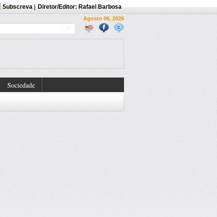
Subscreva
|
Diretor/Editor: Rafael Barbosa
Agosto 06, 2026
Sociedade