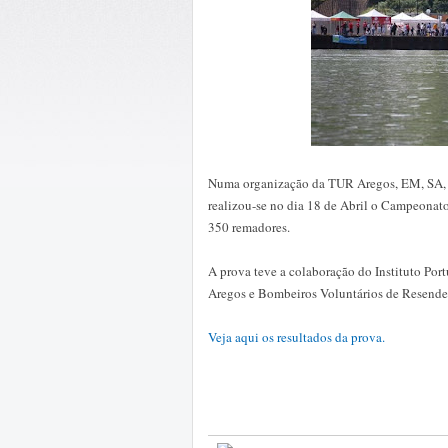
Numa organização da TUR Aregos, EM, SA, 
realizou-se no dia 18 de Abril o Campeonat
350 remadores.
A prova teve a colaboração do Instituto Por
Aregos e Bombeiros Voluntários de Resende
Veja aqui os resultados da prova.