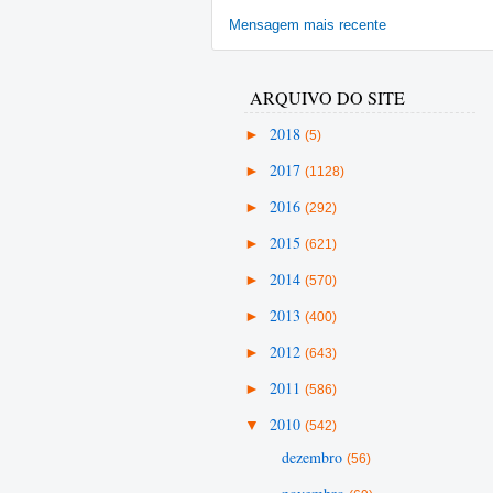
Mensagem mais recente
ARQUIVO DO SITE
►
2018
(5)
►
2017
(1128)
►
2016
(292)
►
2015
(621)
►
2014
(570)
►
2013
(400)
►
2012
(643)
►
2011
(586)
▼
2010
(542)
dezembro
(56)