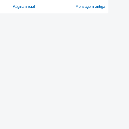
Página inicial
Mensagem antiga