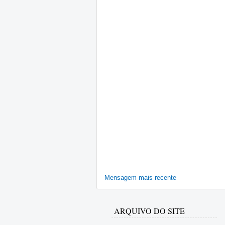
Mensagem mais recente
ARQUIVO DO SITE