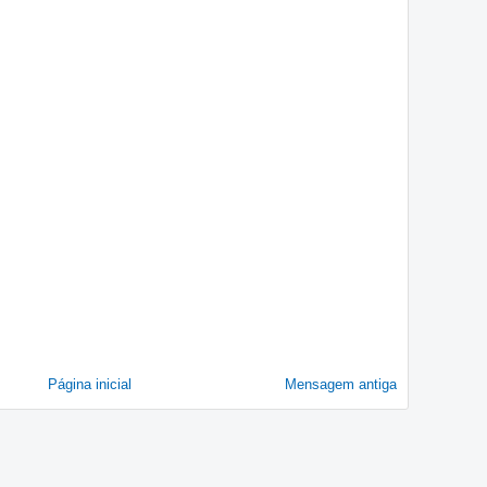
Página inicial
Mensagem antiga