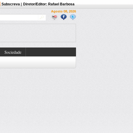
Subscreva
|
Diretor/Editor: Rafael Barbosa
Agosto 08, 2026
Sociedade