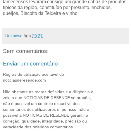
lamecenses levaram consigo um grande cabaz de produtos
típicos da região, constituído por presunto, enchidos,
queijos, Biscoito da Teixeira e vinho.
Unknown
à(s)
20:27
Sem comentários:
Enviar um comentário
Regras de utilização aceitável do
noticiasderesende.com
Não obstante as regras definidas e a diligência e
zelo a que NOTÍCIAS DE RESENDE se propõe,
não é possível um controlo exaustivo dos
comentários dos utilizadores e, por isso, não é
possível a NOTÍCIAS DE RESENDE garantir a
correção, qualidade, integridade, precisão ou
veracidade dos referidos comentários.