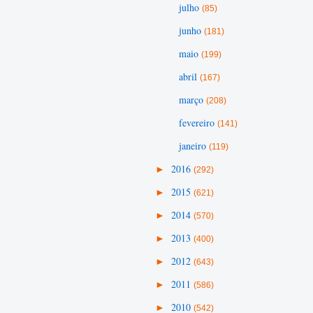
julho
(85)
junho
(181)
maio
(199)
abril
(167)
março
(208)
fevereiro
(141)
janeiro
(119)
►
2016
(292)
►
2015
(621)
►
2014
(570)
►
2013
(400)
►
2012
(643)
►
2011
(586)
►
2010
(542)