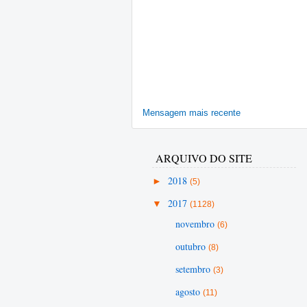
Mensagem mais recente
ARQUIVO DO SITE
►
2018
(5)
▼
2017
(1128)
novembro
(6)
outubro
(8)
setembro
(3)
agosto
(11)