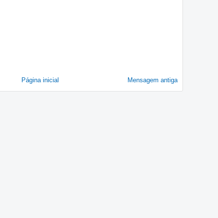
Página inicial
Mensagem antiga