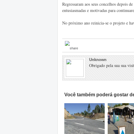
Regressaram aos seus concelhos depois de 
entusiasmadas e motivadas para continuare
No próximo ano reinicia-se o projeto e ha
Unknown
Obrigado pela sua sua visit
Você também poderá gostar de