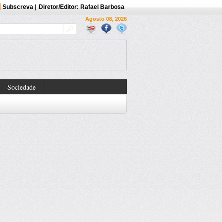
Subscreva
|
Diretor/Editor: Rafael Barbosa
Agosto 08, 2026
Sociedade