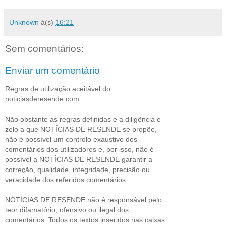
Unknown
à(s)
16:21
Sem comentários:
Enviar um comentário
Regras de utilização aceitável do
noticiasderesende.com
Não obstante as regras definidas e a diligência e
zelo a que NOTÍCIAS DE RESENDE se propõe,
não é possível um controlo exaustivo dos
comentários dos utilizadores e, por isso, não é
possível a NOTÍCIAS DE RESENDE garantir a
correção, qualidade, integridade, precisão ou
veracidade dos referidos comentários.
NOTÍCIAS DE RESENDE não é responsável pelo
teor difamatório, ofensivo ou ilegal dos
comentários. Todos os textos inseridos nas caixas