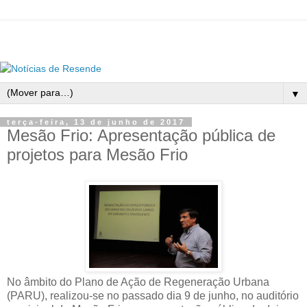
▼
terça-feira, 13 de junho de 2017
Mesão Frio: Apresentação pública de
projetos para Mesão Frio
No âmbito do Plano de Ação de Regeneração Urbana
(PARU), realizou-se no passado dia 9 de junho, no auditório