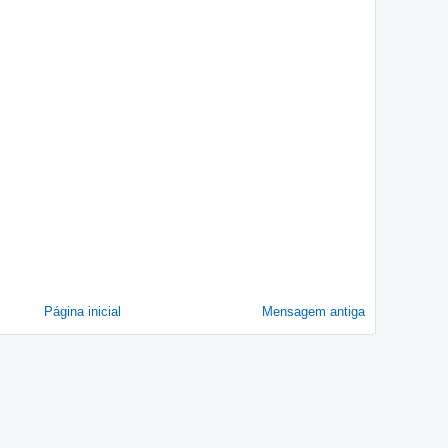
Página inicial
Mensagem antiga