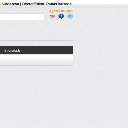
Subscreva
|
Diretor/Editor: Rafael Barbosa
Agosto 08, 2026
Sociedade