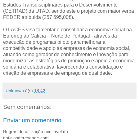
Estudos Transdisciplinares para o Desenvolvimento
(CETRAD) da UTAD, sendo este o projeto com maior verba
FEDER atribuída (257 595,00€).
O LACES visa fomentar e consolidar a economia social na
Eurorregião Galicia – Norte de Portugal - através da
execução de programas piloto para melhorar a
competitividade e apoio às empresas de economia social,
atuando como gerador de conhecimento e inovação para
modernizar as estratégias de promoção e apoio à economia
solidária e colaborativa, favorecendo a consolidação e
criação de empresas e de emprego de qualidade.
Unknown
à(s)
18:42
Sem comentários:
Enviar um comentário
Regras de utilização aceitável do
noticiasderesende.com