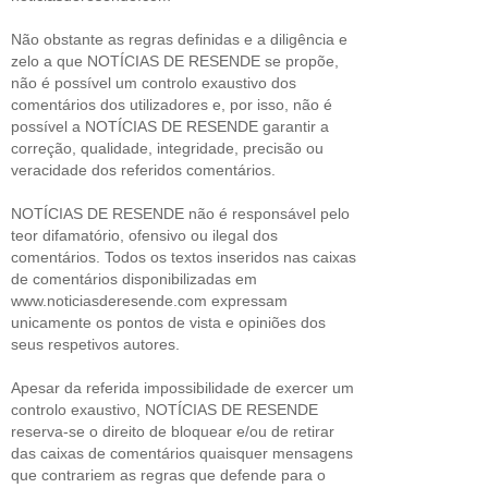
Não obstante as regras definidas e a diligência e
zelo a que NOTÍCIAS DE RESENDE se propõe,
não é possível um controlo exaustivo dos
comentários dos utilizadores e, por isso, não é
possível a NOTÍCIAS DE RESENDE garantir a
correção, qualidade, integridade, precisão ou
veracidade dos referidos comentários.
NOTÍCIAS DE RESENDE não é responsável pelo
teor difamatório, ofensivo ou ilegal dos
comentários. Todos os textos inseridos nas caixas
de comentários disponibilizadas em
www.noticiasderesende.com expressam
unicamente os pontos de vista e opiniões dos
seus respetivos autores.
Apesar da referida impossibilidade de exercer um
controlo exaustivo, NOTÍCIAS DE RESENDE
reserva-se o direito de bloquear e/ou de retirar
das caixas de comentários quaisquer mensagens
que contrariem as regras que defende para o