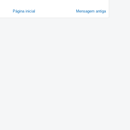
Página inicial
Mensagem antiga