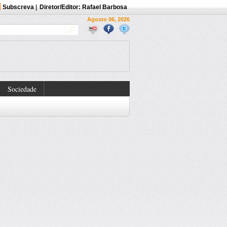
Subscreva
|
Diretor/Editor: Rafael Barbosa
Agosto 06, 2026
Sociedade