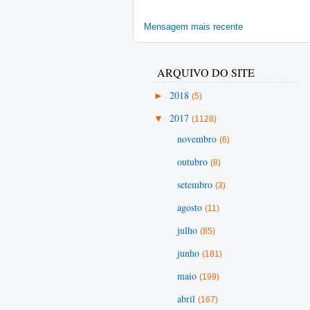
Mensagem mais recente
ARQUIVO DO SITE
►
2018
(5)
▼
2017
(1128)
novembro
(6)
outubro
(8)
setembro
(3)
agosto
(11)
julho
(85)
junho
(181)
maio
(199)
abril
(167)