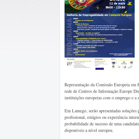
Representação da Comissão Europeia em Po
rede de Centros de Informação Europe Dir
instituições europeias com o emprego e a
Em Lamego, serão apresentadas soluções p
profissional, estágios ou experiência inte
probabilidade de sucesso de uma candidat
disponíveis a nível europeu.