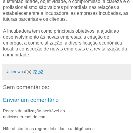
sustentabilidade, objetividade, o compromisso, a clareza e o
profissionalismo são valores primordiais nas relações a
estabelecer entre a Incubadora, as empresas incubadas, as
futuras parcerias e os clientes.
A Incubadora tem como principais objetivos, a ajuda ao
desenvolvimento às novas empresas, a criação de
emprego, a comercialização, a diversificação económica
local, a construção de novas empresas e a revitalização da
comunidade.
Unknown
à(s)
22:52
Sem comentários:
Enviar um comentário
Regras de utilização aceitável do
noticiasderesende.com
Não obstante as regras definidas e a diligência e