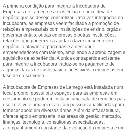
A primeira condição para integrar a Incubadora de
Empresas de Lamego é a existência de uma ideia de
negócio que se deseje concretizar. Uma vez integradas na
incubadora, as empresas veem facilitada a promoção de
relações empresariais com instituições de ensino, órgãos
governamentais, outras empresas e outras instituições,
relações que podem vir a ajudar a fazer crescer o seu
negócio, a alavancar parcerias e a descobrir
empreendedores com talento, ampliando a aprendizagem e
aquisição de experiência. A única contrapartida existente
para integrar a Incubadora traduz-se no pagamento de
algumas taxas de custo básico, acessíveis a empresas em
fase de crescimento.
A Incubadora de Empresas de Lamego está instalada num
local próprio, possui oito espaços para as empresas em
crescimento se poderem instalar, uma sala de reuniões para
uso coletivo e uma receção com pessoas qualificadas para
fornecer apoio em diversas áreas. Além da infraestrutura,
oferece apoio empresarial nas áreas da gestão, mercado,
finanças, tecnologia, consultorias especializadas,
acompanhamento constante da evolução da empresa e um