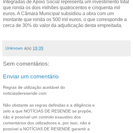
Integradas de Apoio Social representa um investimento total
que ronda os dois milhões quatrocentos e cinquenta mil
euros. A Câmara Municipal subsidiou a obra com um
montante que ronda os 500 mil euros, o que corresponde a
cerca de 30% do valor da adjudicação desta empreitada.
Unknown
à(s)
19:39
Sem comentários:
Enviar um comentário
Regras de utilização aceitável do
noticiasderesende.com
Não obstante as regras definidas e a diligência e
zelo a que NOTÍCIAS DE RESENDE se propõe,
não é possível um controlo exaustivo dos
comentários dos utilizadores e, por isso, não é
possível a NOTÍCIAS DE RESENDE garantir a