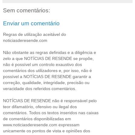
Sem comentários:
Enviar um comentário
Regras de utilização aceitável do
noticiasderesende.com
Não obstante as regras definidas e a diligência e
zelo a que NOTÍCIAS DE RESENDE se propõe,
não é possível um controlo exaustivo dos
comentários dos utilizadores e, por isso, não é
possível a NOTÍCIAS DE RESENDE garantir a
correção, qualidade, integridade, precisão ou
veracidade dos referidos comentários.
NOTÍCIAS DE RESENDE não é responsável pelo
teor difamatório, ofensivo ou ilegal dos
comentários. Todos os textos inseridos nas caixas
de comentários disponibilizadas em
www.noticiasderesende.com expressam
unicamente os pontos de vista e opiniões dos