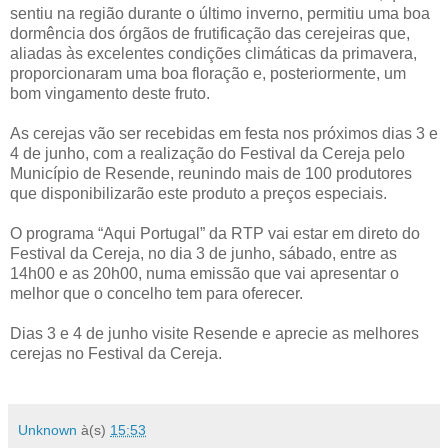
sentiu na região durante o último inverno, permitiu uma boa
dormência dos órgãos de frutificação das cerejeiras que,
aliadas às excelentes condições climáticas da primavera,
proporcionaram uma boa floração e, posteriormente, um
bom vingamento deste fruto.
As cerejas vão ser recebidas em festa nos próximos dias 3 e
4 de junho, com a realização do Festival da Cereja pelo
Município de Resende, reunindo mais de 100 produtores
que disponibilizarão este produto a preços especiais.
O programa “Aqui Portugal” da RTP vai estar em direto do
Festival da Cereja, no dia 3 de junho, sábado, entre as
14h00 e as 20h00, numa emissão que vai apresentar o
melhor que o concelho tem para oferecer.
Dias 3 e 4 de junho visite Resende e aprecie as melhores
cerejas no Festival da Cereja.
Unknown
à(s)
15:53