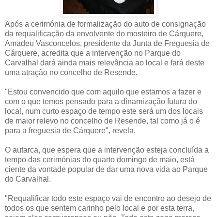
Após a cerimónia de formalização do auto de consignação
da requalificação da envolvente do mosteiro de Cárquere,
Amadeu Vasconcelos, presidente da Junta de Freguesia de
Cárquere, acredita que a intervenção no Parque do
Carvalhal dará ainda mais relevância ao local e fará deste
uma atração no concelho de Resende.
"Estou convencido que com aquilo que estamos a fazer e
com o que temos pensado para a dinamização futura do
local, num curto espaço de tempo este será um dos locais
de maior relevo no concelho de Resende, tal como já o é
para a freguesia de Cárquere", revela.
O autarca, que espera que a intervenção esteja concluída a
tempo das cerimónias do quarto domingo de maio, está
ciente da vontade popular de dar uma nova vida ao Parque
do Carvalhal.
"Requalificar todo este espaço vai de encontro ao desejo de
todos os que sentem carinho pelo local e por esta terra,