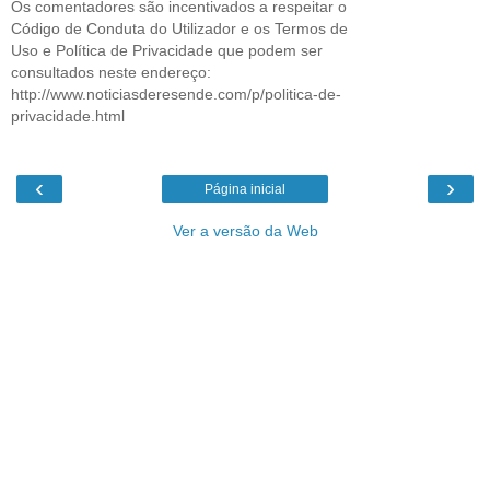
Os comentadores são incentivados a respeitar o
Código de Conduta do Utilizador e os Termos de
Uso e Política de Privacidade que podem ser
consultados neste endereço:
http://www.noticiasderesende.com/p/politica-de-
privacidade.html
‹
›
Página inicial
Ver a versão da Web