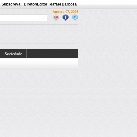
Subscreva
|
Diretor/Editor: Rafael Barbosa
Agosto 07, 2026
Sociedade