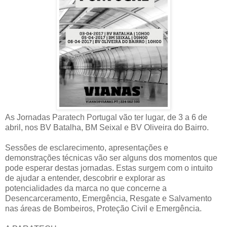
As Jornadas Paratech Portugal vão ter lugar, de 3 a 6 de
abril, nos BV Batalha, BM Seixal e BV Oliveira do Bairro.
Sessões de esclarecimento, apresentações e
demonstrações técnicas vão ser alguns dos momentos que
pode esperar destas jornadas. Estas surgem com o intuito
de ajudar a entender, descobrir e explorar as
potencialidades da marca no que concerne a
Desencarceramento, Emergência, Resgate e Salvamento
nas áreas de Bombeiros, Proteção Civil e Emergência.