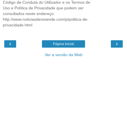
Código de Conduta do Utilizador e os Termos de
Uso e Política de Privacidade que podem ser
consultados neste endereço:
http://www.noticiasderesende.com/p/politica-de-
privacidade.html
‹
›
Página inicial
Ver a versão da Web