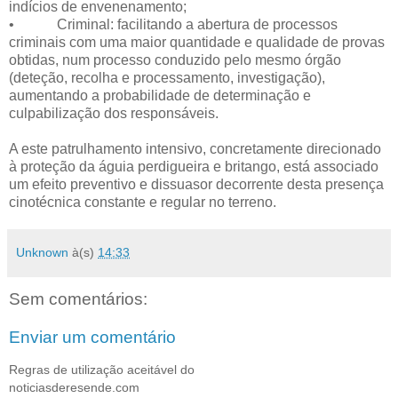
indícios de envenenamento;
• Criminal: facilitando a abertura de processos
criminais com uma maior quantidade e qualidade de provas
obtidas, num processo conduzido pelo mesmo órgão
(deteção, recolha e processamento, investigação),
aumentando a probabilidade de determinação e
culpabilização dos responsáveis.
A este patrulhamento intensivo, concretamente direcionado
à proteção da águia perdigueira e britango, está associado
um efeito preventivo e dissuasor decorrente desta presença
cinotécnica constante e regular no terreno.
Unknown
à(s)
14:33
Sem comentários:
Enviar um comentário
Regras de utilização aceitável do
noticiasderesende.com