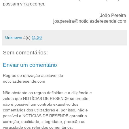
possam vir a ocorrer.
João Pereira
joapereira@noticiasderesende.com
Unknown
à(s)
11:30
Sem comentários:
Enviar um comentário
Regras de utilização aceitável do
noticiasderesende.com
Não obstante as regras definidas e a diligência e
zelo a que NOTÍCIAS DE RESENDE se propõe,
não é possível um controlo exaustivo dos
comentários dos utilizadores e, por isso, não é
possível a NOTÍCIAS DE RESENDE garantir a
correção, qualidade, integridade, precisão ou
veracidade dos referidos comentários.