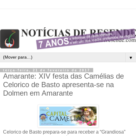
▼
terça-feira, 21 de fevereiro de 2017
Amarante: XIV festa das Camélias de
Celorico de Basto apresenta-se na
Dolmen em Amarante
Celorico de Basto prepara-se para receber a “Grandiosa”