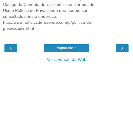
Código de Conduta do Utilizador e os Termos de
Uso e Política de Privacidade que podem ser
consultados neste endereço:
http://www.noticiasderesende.com/p/politica-de-
privacidade.html
‹
›
Página inicial
Ver a versão da Web