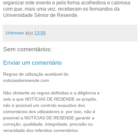
organizar este evento e pela forma acolhedora e calorosa
com que, mais uma vez, receberam os formandos da
Universidade Sénior de Resende.
Unknown
à(s)
13:55
Sem comentários:
Enviar um comentário
Regras de utilização aceitável do
noticiasderesende.com
Não obstante as regras definidas e a diligência e
zelo a que NOTÍCIAS DE RESENDE se propõe,
não é possível um controlo exaustivo dos
comentários dos utilizadores e, por isso, não é
possível a NOTÍCIAS DE RESENDE garantir a
correção, qualidade, integridade, precisão ou
veracidade dos referidos comentários.