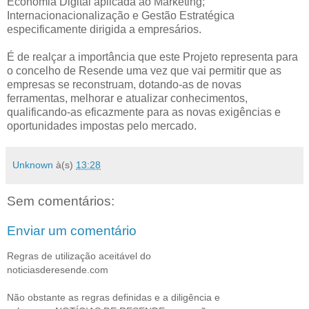
Economia Digital aplicada ao Marketing;
Internacionacionalização e Gestão Estratégica
especificamente dirigida a empresários.
É de realçar a importância que este Projeto representa para
o concelho de Resende uma vez que vai permitir que as
empresas se reconstruam, dotando-as de novas
ferramentas, melhorar e atualizar conhecimentos,
qualificando-as eficazmente para as novas exigências e
oportunidades impostas pelo mercado.
Unknown
à(s)
13:28
Sem comentários:
Enviar um comentário
Regras de utilização aceitável do
noticiasderesende.com
Não obstante as regras definidas e a diligência e