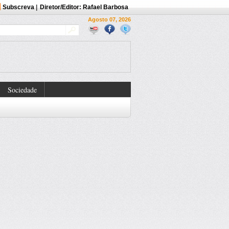
Subscreva
|
Diretor/Editor: Rafael Barbosa
Agosto 07, 2026
Sociedade