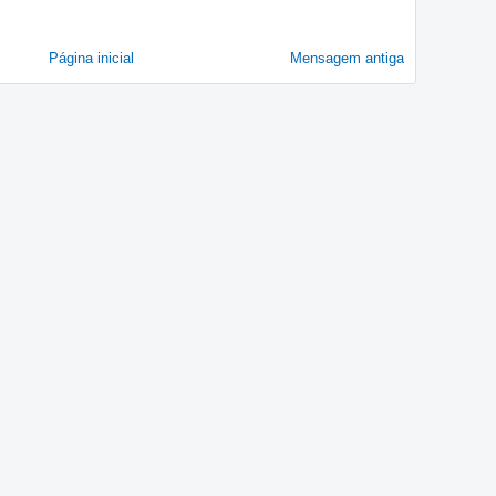
Página inicial
Mensagem antiga