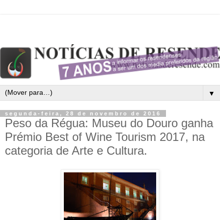
▼
segunda-feira, 28 de novembro de 2016
Peso da Régua: Museu do Douro ganha
Prémio Best of Wine Tourism 2017, na
categoria de Arte e Cultura.