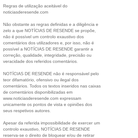
Regras de utilização aceitável do
noticiasderesende.com
Não obstante as regras definidas e a diligência e
zelo a que NOTÍCIAS DE RESENDE se propõe,
não é possível um controlo exaustivo dos
comentários dos utilizadores e, por isso, não é
possível a NOTÍCIAS DE RESENDE garantir a
correção, qualidade, integridade, precisão ou
veracidade dos referidos comentários.
NOTÍCIAS DE RESENDE não é responsável pelo
teor difamatório, ofensivo ou ilegal dos
comentários. Todos os textos inseridos nas caixas
de comentários disponibilizadas em
www.noticiasderesende.com expressam
unicamente os pontos de vista e opiniões dos
seus respetivos autores.
Apesar da referida impossibilidade de exercer um
controlo exaustivo, NOTÍCIAS DE RESENDE
reserva-se o direito de bloquear e/ou de retirar