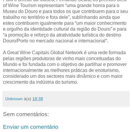
of Wine Tourism representam “uma grande honra para o
Museu do Douro e para todos os que contribuem para o seu
trabalho no território e fora dele”, sublinhando ainda que
estes contribuem igualmente para “um maior conhecimento
e orgulho da identidade cultural da região do Douro” e para
“a promoção e reforço da atratividade turística do destino
Douro/Porto no mercado nacional e internacional”.
A Great Wine Capitals Global Network é uma rede formada
pelas regiões produtoras de vinho mais conceituadas do
Mundo e foi fundada com o objetivo de partilhar e promover
internacionalmente as melhores práticas de enoturismo,
considerado um dos sectores mais dinâmico e com maior
crescimento da indústria do turismo.
Unknown
à(s)
18:38
Sem comentários:
Enviar um comentário